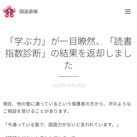
国語道場
「学ぶ力」が一目瞭然、「読書
指数診断」の結果を返却しまし
た
2022年05月28日
現在、他の塾に通っているという保護者の方から、次のような
ご相談を受けることがあります。
「今通っている塾で、国語力がないと言われています。」