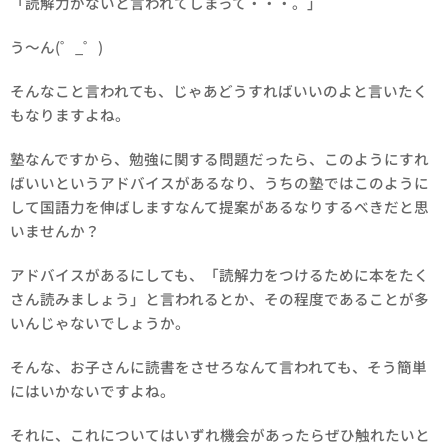
「読解力がないと言われてしまって・・・。」
う～ん(゜_゜)
そんなこと言われても、じゃあどうすればいいのよと言いたく
もなりますよね。
塾なんですから、勉強に関する問題だったら、このようにすれ
ばいいというアドバイスがあるなり、うちの塾ではこのように
して国語力を伸ばしますなんて提案があるなりするべきだと思
いませんか？
アドバイスがあるにしても、「読解力をつけるために本をたく
さん読みましょう」と言われるとか、その程度であることが多
いんじゃないでしょうか。
そんな、お子さんに読書をさせろなんて言われても、そう簡単
にはいかないですよね。
それに、これについてはいずれ機会があったらぜひ触れたいと