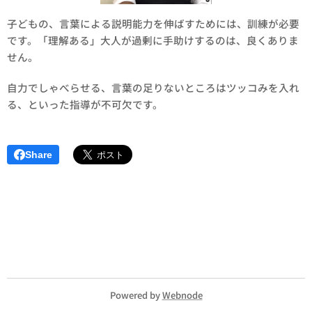
子どもの、言葉による説明能力を伸ばすためには、訓練が必要
です。「理解ある」大人が過剰に手助けするのは、良くありま
せん。
自力でしゃべらせる、言葉の足りないところはツッコみを入れ
る、といった指導が不可欠です。
Share
Powered by
Webnode