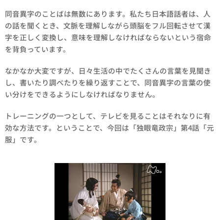
同音異字のことばは無数にあります。私たち日本語話者は、人
の話を聞くとき、文脈を理解しながら頭脳をフル回転させて漢
字を正しく変換し、意味を理解しなければならないという宿命
を背負っています。
なかなか大変ですが、日々生活の中でたくさんの言葉を見聞き
し、書いたり調べたりを繰り返すことで、同音異字の言葉の使
い分けをできるようにしなければなりません。
トレーニングの一つとして、テレビを見ることはそれなりに有
効な方法です。ということで、今回は「独眼竜政宗」第4話「元
服」です。