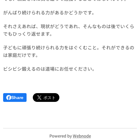
がんばり続けられる力があるかどうかです。
それさえあれば、現状がどうであれ、そんなものは後でいくら
でもひっくり返せます。
子どもに頑張り続けられる力をはぐくむこと。それができるの
は家庭だけです。
ビシビシ鍛えるのは道場にお任せください。
Share
Powered by
Webnode