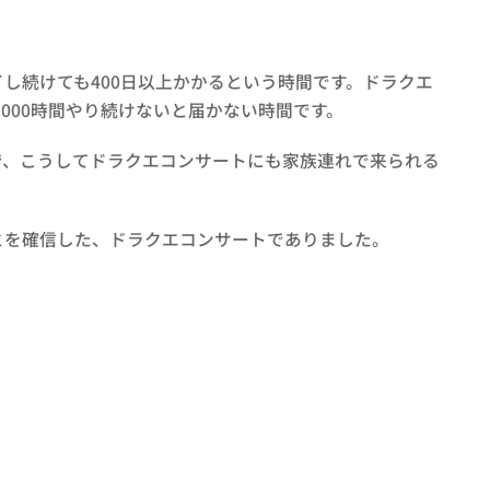
イし続けても400日以上かかるという時間です。ドラクエ
000時間やり続けないと届かない時間です。
で、こうしてドラクエコンサートにも家族連れで来られる
とを確信した、ドラクエコンサートでありました。