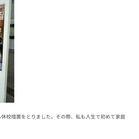
も休校措置をとりました。その際、私も人生で初めて家庭