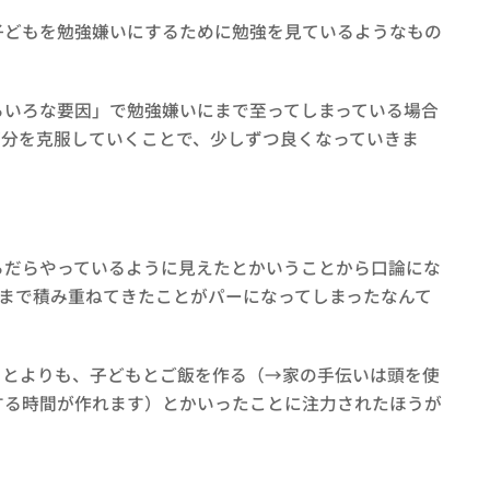
どもを勉強嫌いにするために勉強を見ているようなもの
いろな要因」で勉強嫌いにまで至ってしまっている場合
部分を克服していくことで、少しずつ良くなっていきま
だらやっているように見えたとかいうことから口論にな
まで積み重ねてきたことがパーになってしまったなんて
とよりも、子どもとご飯を作る（→家の手伝いは頭を使
する時間が作れます）とかいったことに注力されたほうが