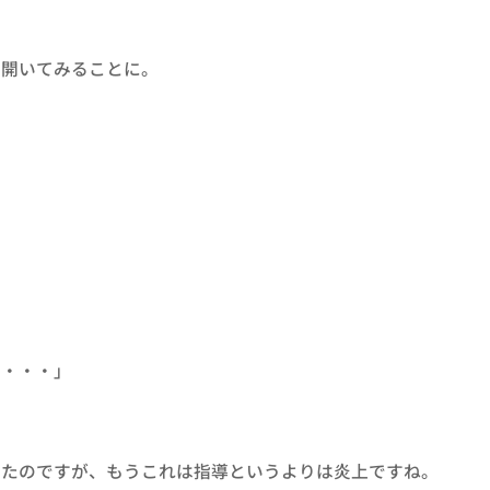
開いてみることに。
。
・・・」
たのですが、もうこれは指導というよりは炎上ですね。