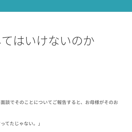
してはいけないのか
面談でそのことについてご報告すると、お母様がそのお
ってたじゃない。」