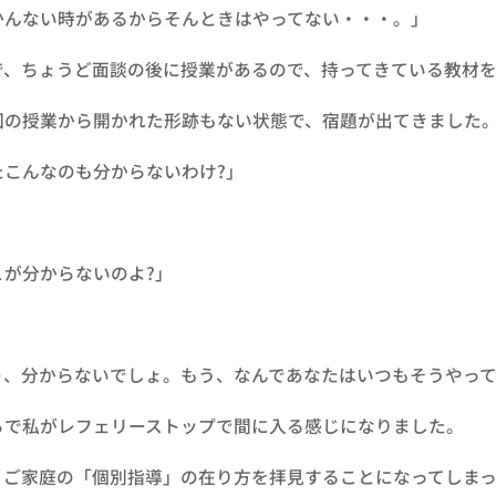
んない時があるからそんときはやってない・・・。」
、ちょうど面談の後に授業があるので、持ってきている教材を
の授業から開かれた形跡もない状態で、宿題が出てきました
こんなのも分からないわけ?」
が分からないのよ?」
、分からないでしょ。もう、なんであなたはいつもそうやって
で私がレフェリーストップで間に入る感じになりました。
ご家庭の「個別指導」の在り方を拝見することになってしまっ