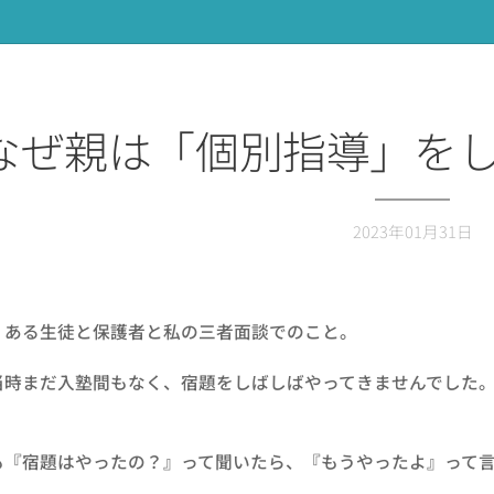
なぜ親は「個別指導」を
2023年01月31日
ある生徒と保護者と私の三者面談でのこと。
時まだ入塾間もなく、宿題をしばしばやってきませんでした。
『宿題はやったの？』って聞いたら、『もうやったよ』って言