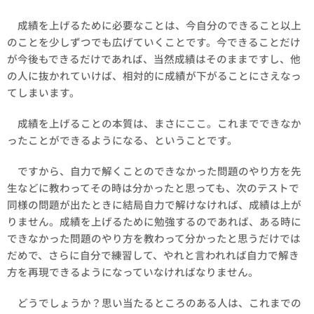
成績を上げるために必要なことは、今自分のできること以上
のことを少しずつでも広げていくことです。今できることだけ
が今後もできるだけであれば、当然成績はそのままですし、他
の人に抜かれていけば、相対的に成績が下がることにさえなっ
てしまいます。
成績を上げることの本質は、まさにここ。これまでできなか
ったことができるようになる、ということです。
ですから、自力で解くことのできなかった問題のやり方を先
生などに教わってその時は分かったと思っても、次のテストで
同様の問題が出たときに結局自力で解けなければ、成績は上が
りません。成績を上げるために勉強するのであれば、ある時に
できなかった問題のやり方を教わって分かったと思うだけでは
だめで、さらに自分で練習して、やれと言われれば自力で解き
方を再現できるようになっていなければなりません。
どうでしょうか？思い当たるところのある人は、これまでの