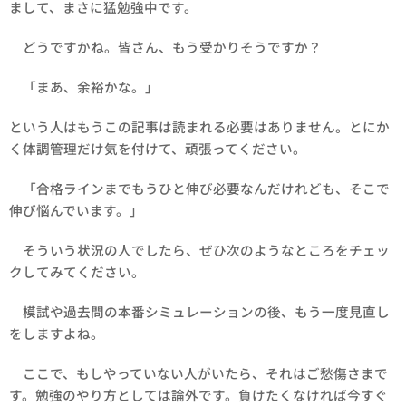
まして、まさに猛勉強中です。
どうですかね。皆さん、もう受かりそうですか？
「まあ、余裕かな。」
という人はもうこの記事は読まれる必要はありません。とにか
く体調管理だけ気を付けて、頑張ってください。
「合格ラインまでもうひと伸び必要なんだけれども、そこで
伸び悩んでいます。」
そういう状況の人でしたら、ぜひ次のようなところをチェッ
クしてみてください。
模試や過去問の本番シミュレーションの後、もう一度見直し
をしますよね。
ここで、もしやっていない人がいたら、それはご愁傷さまで
す。勉強のやり方としては論外です。負けたくなければ今すぐ