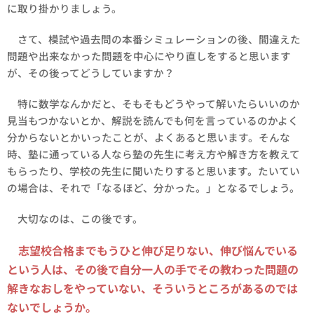
に取り掛かりましょう。
さて、模試や過去問の本番シミュレーションの後、間違えた
問題や出来なかった問題を中心にやり直しをすると思います
が、その後ってどうしていますか？
特に数学なんかだと、そもそもどうやって解いたらいいのか
見当もつかないとか、解説を読んでも何を言っているのかよく
分からないとかいったことが、よくあると思います。そんな
時、塾に通っている人なら塾の先生に考え方や解き方を教えて
もらったり、学校の先生に聞いたりすると思います。たいてい
の場合は、それで「なるほど、分かった。」となるでしょう。
大切なのは、この後です。
志望校合格までもうひと伸び足りない、伸び悩んでいる
という人は、その後で自分一人の手でその教わった問題の
解きなおしをやっていない、そういうところがあるのでは
ないでしょうか。