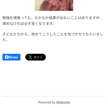
勉強を頑張っても、なかなか結果が出ないことはありますが、
諦めなければ必ず良くなります。
子どもたちから、改めてこうしたことを気づかせてもらいまし
た。
Share
Powered by
Webnode