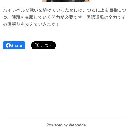
ハイレベルな戦いを続けていくためには、つねに上を目指しつ
つ、課題を克服していく努力が必要です。国語道場は全力でそ
の頑張りを支えていきます！
Share
Powered by
Webnode