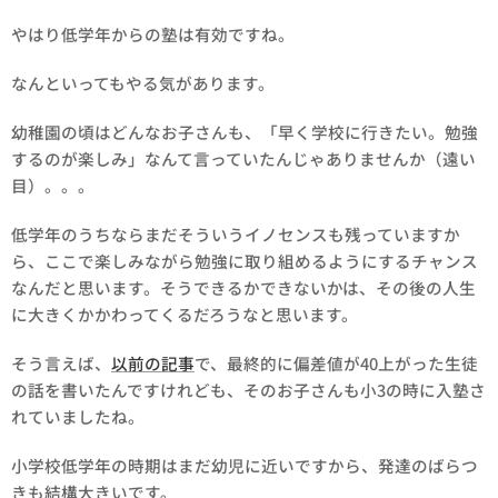
やはり低学年からの塾は有効ですね。
なんといってもやる気があります。
幼稚園の頃はどんなお子さんも、「早く学校に行きたい。勉強
するのが楽しみ」なんて言っていたんじゃありませんか（遠い
目）。。。
低学年のうちならまだそういうイノセンスも残っていますか
ら、ここで楽しみながら勉強に取り組めるようにするチャンス
なんだと思います。そうできるかできないかは、その後の人生
に大きくかかわってくるだろうなと思います。
そう言えば、
以前の記事
で、最終的に偏差値が40上がった生徒
の話を書いたんですけれども、そのお子さんも小3の時に入塾さ
れていましたね。
小学校低学年の時期はまだ幼児に近いですから、発達のばらつ
きも結構大きいです。