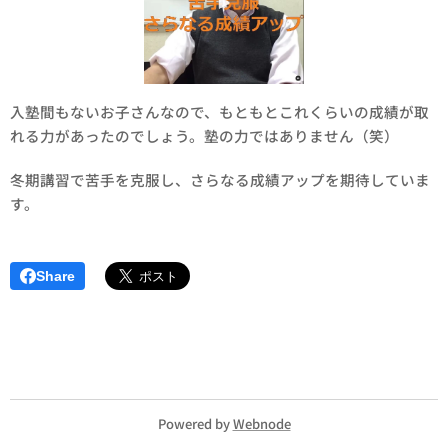
入塾間もないお子さんなので、もともとこれくらいの成績が取
れる力があったのでしょう。塾の力ではありません（笑）
冬期講習で苦手を克服し、さらなる成績アップを期待していま
す。
Share
Powered by
Webnode