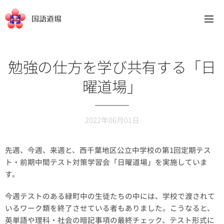
国語道場
勉強の仕方を学び共有する「日
曜道場」
2022年06月01日
先週、今週、来週と、西千葉地区公立中学校の第1回定期テス
ト・前期中間テスト対策学習会「日曜道場」を実施していま
す。
今週テストのある緑町中の生徒たちの中には、学校で渡されて
いるワーク類を終了させている者もありました。こうなると、
英単語や理科・社会の暗記事項の最終チェック、テスト形式に