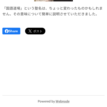
「国語道場」という塾名は、ちょっと変わったものかもしれま
せん。その意味について簡単に説明させていただきました。
Share
Powered by
Webnode