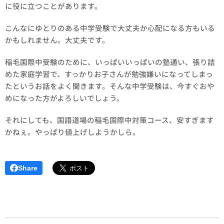
に役に立つことがあります。
こんなにゆとりのある中学受験で大丈夫か心配になる方もいる
かもしれません。大丈夫です。
稲毛国際中受験のために、いっぱいいっぱいの塾通い、張り詰
めた家庭学習で、すっかりお子さんが勉強嫌いになってしまっ
たというお話をよく聞きます。そんな中学受験は、今すぐおや
めになった方がよろしいでしょう。
それにしても、国語道場の稲毛国際中対策コース、安すぎます
かねぇ。やっぱり値上げしようかしら。
Share