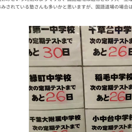
休みされている塾さんも多いかと思いますが、国語道場の場合