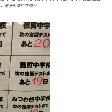
は、何分近隣中学校が