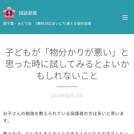
国語道場
西千葉・みどり台 5教科対応まいにち通える個別指導
子どもが「物分かりが悪い」と
思った時に試してみるとよいか
もしれないこと
2024年03月21日
お子さんの勉強を教えられている保護者の方は多いと思いま
す。
教えれば、なんでもすらすらとできるようになるお子さんもい