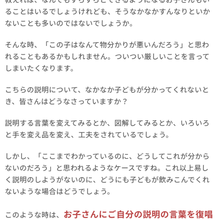
ることはいるでしょうけれども、そうなかなかすんなりといか
ないことも多いのではないでしょうか。
そんな時、「この子はなんて物分かりが悪いんだろう」と思わ
れることもあるかもしれません。ついつい厳しいことを言って
しまいたくなります。
こちらの説明について、なかなか子どもが分かってくれないと
き、皆さんはどうなさっていますか？
説明する言葉を変えてみるとか、図解してみるとか、いろいろ
と手を変え品を変え、工夫をされているでしょう。
しかし、「ここまでわかっているのに、どうしてこれが分から
ないのだろう」と思われるようなケースですね。これ以上易し
く説明のしようがないのに、どうにも子どもが飲みこんでくれ
ないような場合はどうでしょう。
お子さんにご自分の説明の言葉を復唱
このような時は、