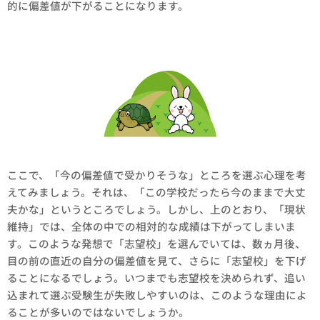
的に偏差値が下がることになります。
ここで、「今の偏差値で受かりそうな」ところを選ぶ心理を考
えてみましょう。それは、「この学校だったら今のままで大丈
夫かな」というところでしょう。しかし、上のとおり、「現状
維持」では、全体の中での相対的な成績は下がってしまいま
す。このような発想で「志望校」を選んでいては、数ヵ月後、
目の前の直近の自分の偏差値を見て、さらに「志望校」を下げ
ることになるでしょう。いつまでも志望校を決められず、追い
込まれて選ぶ受験生が失敗しやすいのは、このような理由によ
ることが多いのではないでしょうか。