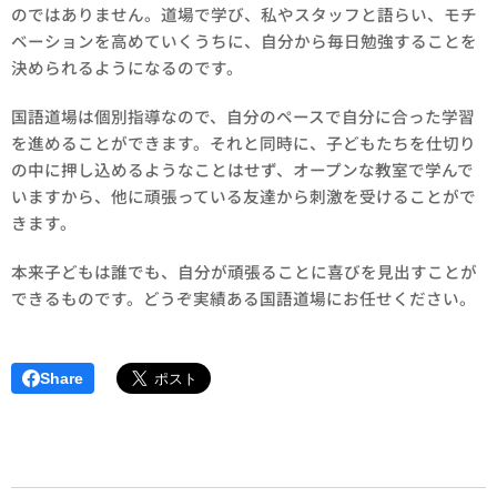
のではありません。道場で学び、私やスタッフと語らい、モチ
ベーションを高めていくうちに、自分から毎日勉強することを
決められるようになるのです。
国語道場は個別指導なので、自分のペースで自分に合った学習
を進めることができます。それと同時に、子どもたちを仕切り
の中に押し込めるようなことはせず、オープンな教室で学んで
いますから、他に頑張っている友達から刺激を受けることがで
きます。
本来子どもは誰でも、自分が頑張ることに喜びを見出すことが
できるものです。どうぞ実績ある国語道場にお任せください。
Share