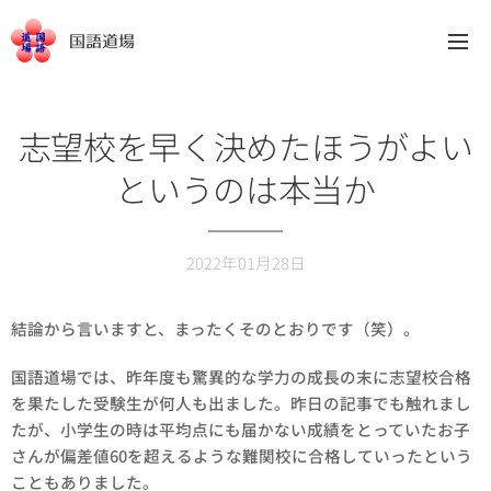
国語道場
志望校を早く決めたほうがよい
というのは本当か
2022年01月28日
結論から言いますと、まったくそのとおりです（笑）。
国語道場では、昨年度も驚異的な学力の成長の末に志望校合格
を果たした受験生が何人も出ました。昨日の記事でも触れまし
たが、小学生の時は平均点にも届かない成績をとっていたお子
さんが偏差値60を超えるような難関校に合格していったという
こともありました。