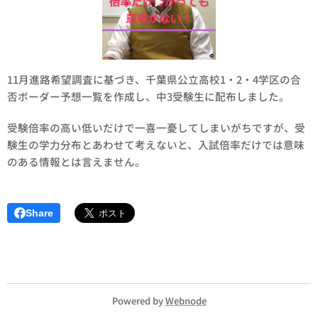
11月進路希望調査に基づき、千葉県公立高校1・2・4学区の合
否ボーダー予想一覧を作成し、中3受験生に配布しました。
受験倍率の高い低いだけで一喜一憂してしまいがちですが、受
験生の学力分布とあわせて考えないと、入試倍率だけでは意味
のある情報とは言えません。
Share
Powered by
Webnode