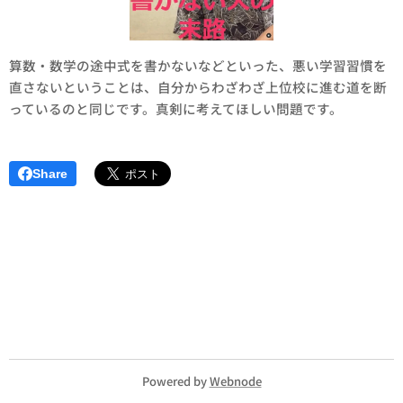
算数・数学の途中式を書かないなどといった、悪い学習習慣を
直さないということは、自分からわざわざ上位校に進む道を断
っているのと同じです。真剣に考えてほしい問題です。
Share
Powered by
Webnode