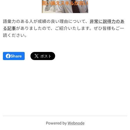
語彙力のある人が成績の良い理由について、
非常に説得力のあ
る記事
がありましたので、ご紹介いたします。ぜひ皆様もご一
読ください。
Share
Powered by
Webnode