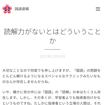
国語道場
読解力がないとはどういうこと
か
2021年12月24日
大切なことなので何度でも申し上げますが、「国語」の問題を
どんどん解けるようになるスペシャルなテクニックみたいなも
のなんか存在しませんからね。
いや、確かに世の中には「国語」の「読解」の本はたくさん存
在します。しかし、その多くが、学習者よりも指導者向けかな
というものですね。たしかに指導者という立場の人間は、それ