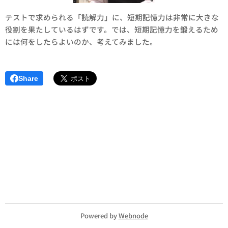
テストで求められる「読解力」に、短期記憶力は非常に大きな
役割を果たしているはずです。では、短期記憶力を鍛えるため
には何をしたらよいのか、考えてみました。
Share
Powered by
Webnode