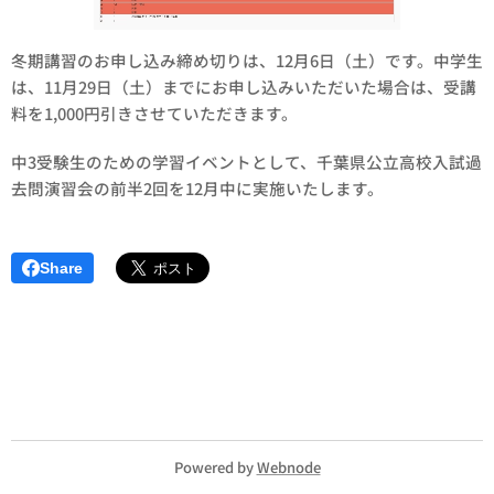
冬期講習のお申し込み締め切りは、12月6日（土）です。中学生
は、11月29日（土）までにお申し込みいただいた場合は、受講
料を1,000円引きさせていただきます。
中3受験生のための学習イベントとして、千葉県公立高校入試過
去問演習会の前半2回を12月中に実施いたします。
Share
Powered by
Webnode