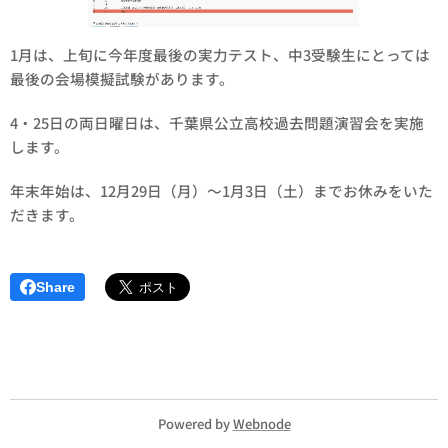
1月は、上旬に今年度最後の実力テスト、中3受験生にとっては
最後の会場模擬試験があります。
4・25日の両日曜日は、千葉県公立高校過去問題演習会を実施
します。
年末年始は、12月29日（月）～1月3日（土）までお休みをいた
だきます。
Share
Powered by
Webnode