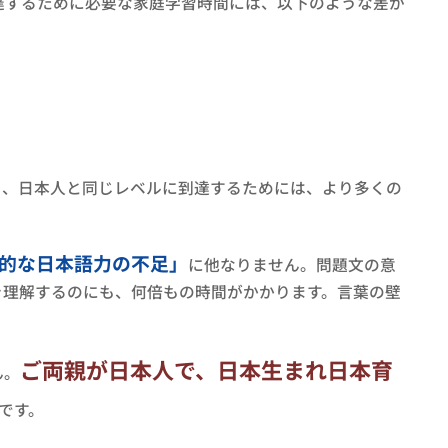
達するために必要な家庭学習時間には、以下のような差が
り、日本人と同じレベルに到達するためには、より多くの
的な日本語力の不足」
に他なりません。問題文の意
を理解するのにも、何倍もの時間がかかります。言葉の壁
ご両親が日本人で、日本生まれ日本育
ん。
です。